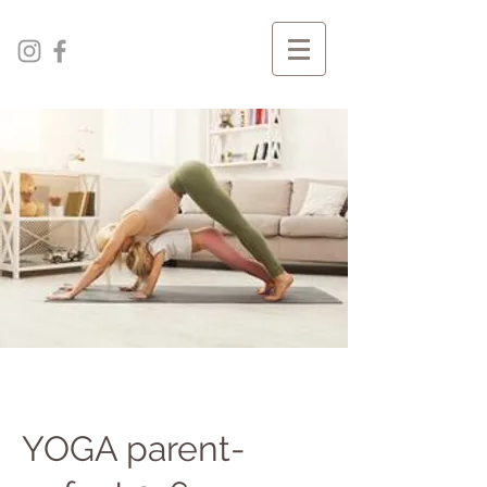
YOGA parent-