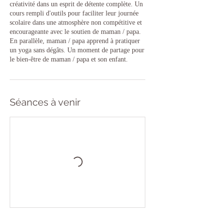
créativité dans un esprit de détente complète. Un
cours rempli d'outils pour faciliter leur journée
scolaire dans une atmosphère non compétitive et
encourageante avec le soutien de maman / papa.
En parallèle, maman / papa apprend à pratiquer
un yoga sans dégâts. Un moment de partage pour
le bien-être de maman / papa et son enfant.
Séances à venir