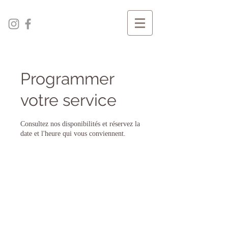
Programmer
votre service
Consultez nos disponibilités et réservez la
date et l'heure qui vous conviennent.